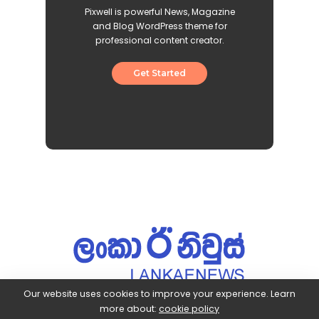
Pixwell is powerful News, Magazine
and Blog WordPress theme for
professional content creator.
Get Started
Our website uses cookies to improve your experience. Learn
more about:
cookie policy